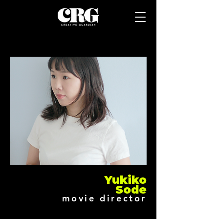
Yukiko
Sode
movie director