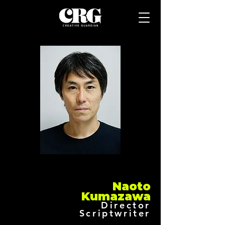
Naoto
Kumazawa
Director
Scriptwriter