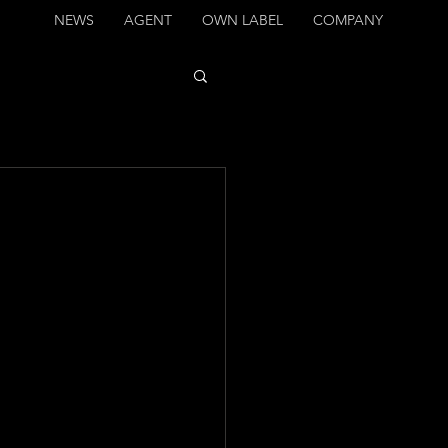
NEWS
AGENT
OWN LABEL
COMPANY