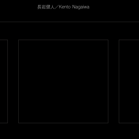
長岩健人／Kento Nagaiwa