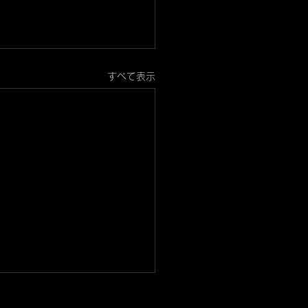
すべて表示