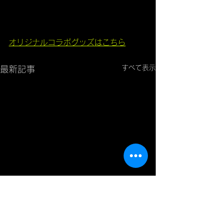
オリジナルコラボグッズはこちら
すべて表示
最新記事