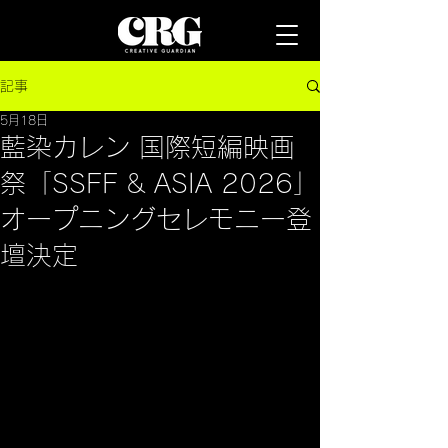
記事
5月18日
藍染カレン 国際短編映画
祭「SSFF & ASIA 2026」
オープニングセレモニー登
壇決定