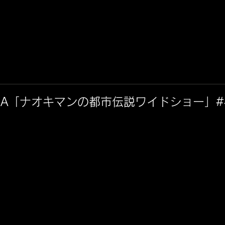
EMA「ナオキマンの都市伝説ワイドショー」