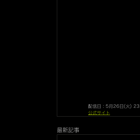
配信日：5月26日(火) 23
公式サイト
最新記事