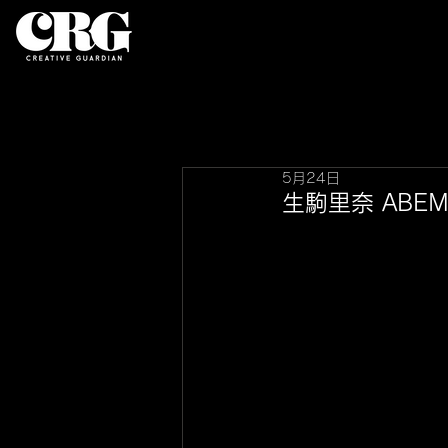
5月24日
生駒里奈 AB