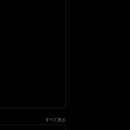
すべて表示