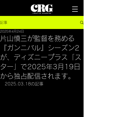
記事
2025年4月24日
片山慎三が監督を務める
『ガンニバル』シーズン2
が、ディズニープラス「ス
ター」で2025年3月19日
から独占配信されます。
2025.03.18の記事