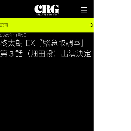
記事
2025年11月5日
柊太朗 EX『緊急取調室』
第３話（畑田役）出演決定