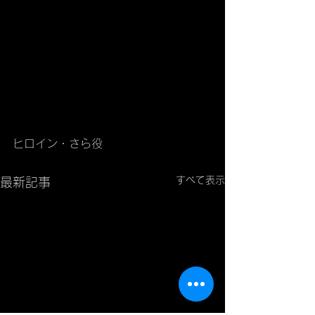
ヒロイン・さら役
すべて表示
最新記事