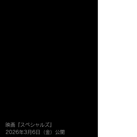
映画『スペシャルズ』
2026年3月6日（金）公開