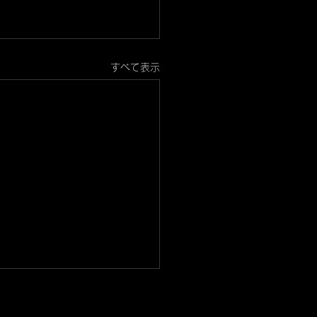
すべて表示