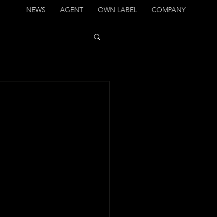
NEWS
AGENT
OWN LABEL
COMPANY