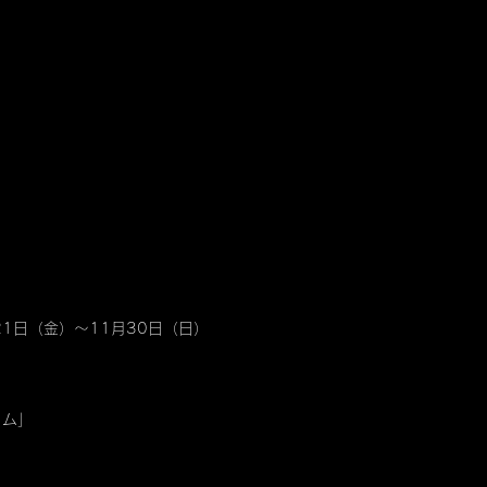
21日（金）～11月30日（日）
トム」