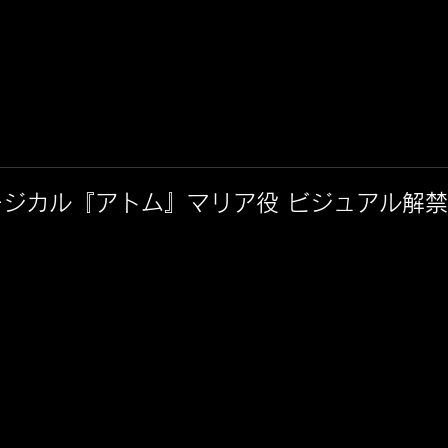
ージカル『アトム』マリア役 ビジュアル解禁