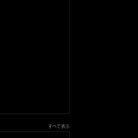
すべて表示