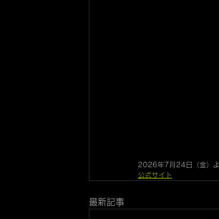
2026年7月24日（金）
公式サイト
最新記事