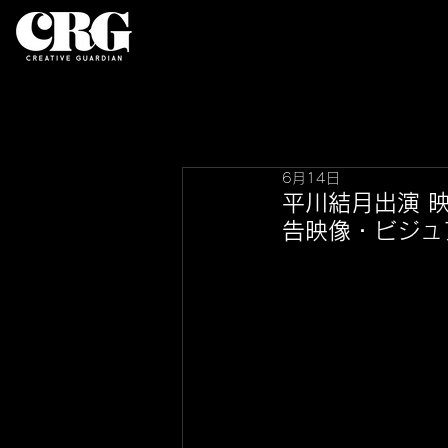
6月14日
平川結月出演 
告映像・ビジュ