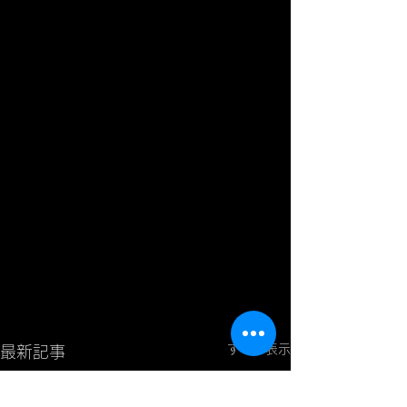
すべて表示
最新記事