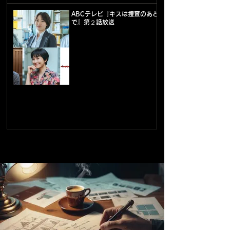
ABCテレビ『キスは捜査のあと
で』第２話放送